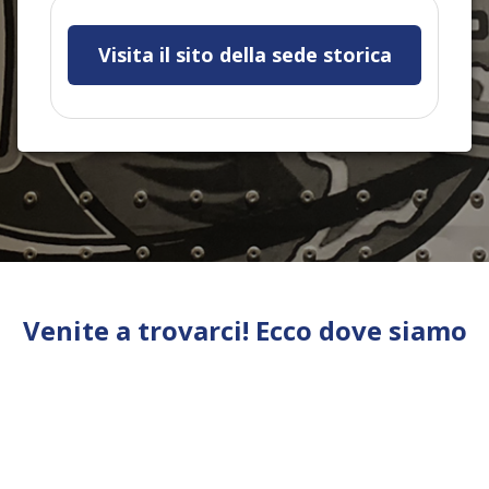
Visita il sito della sede storica
Venite a trovarci! Ecco dove siamo