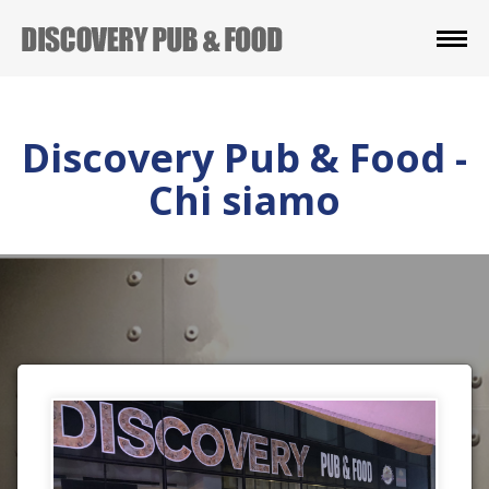
Discovery Pub & Food -
Chi siamo